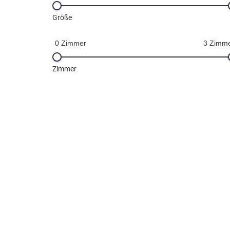
Größe
0 Zimmer
3 Zimm
Zimmer