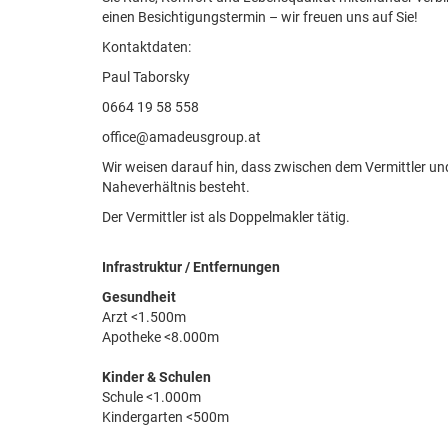
einen Besichtigungstermin – wir freuen uns auf Sie!
Kontaktdaten:
Paul Taborsky
0664 19 58 558
office@amadeusgroup.at
Wir weisen darauf hin, dass zwischen dem Vermittler und
Naheverhältnis besteht.
Der Vermittler ist als Doppelmakler tätig.
Infrastruktur / Entfernungen
Gesundheit
Arzt <1.500m
Apotheke <8.000m
Kinder & Schulen
Schule <1.000m
Kindergarten <500m