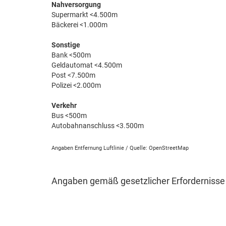
Nahversorgung
Supermarkt <4.500m
Bäckerei <1.000m
Sonstige
Bank <500m
Geldautomat <4.500m
Post <7.500m
Polizei <2.000m
Verkehr
Bus <500m
Autobahnanschluss <3.500m
Angaben Entfernung Luftlinie / Quelle: OpenStreetMap
Angaben gemäß gesetzlicher Erfordernisse