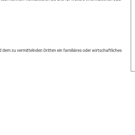
 dem zu vermittelnden Dritten ein familiäres oder wirtschaftliches