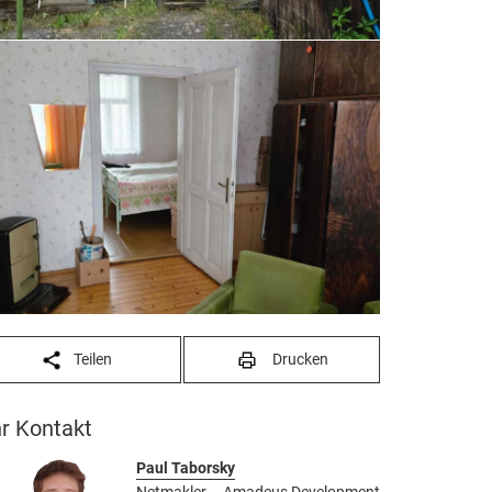
Teilen
Drucken
hr Kontakt
Paul Taborsky