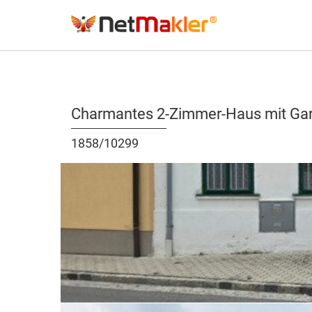
Charmantes 2-Zimmer-Haus mit Gart
1858/10299