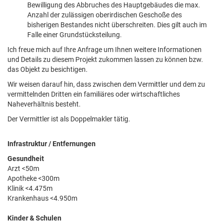
Bewilligung des Abbruches des Hauptgebäudes die max.
Anzahl der zulässigen oberirdischen Geschoße des
bisherigen Bestandes nicht überschreiten. Dies gilt auch im
Falle einer Grundstücksteilung.
Ich freue mich auf Ihre Anfrage um Ihnen weitere Informationen
und Details zu diesem Projekt zukommen lassen zu können bzw.
das Objekt zu besichtigen.
Wir weisen darauf hin, dass zwischen dem Vermittler und dem zu
vermittelnden Dritten ein familiäres oder wirtschaftliches
Naheverhältnis besteht.
Der Vermittler ist als Doppelmakler tätig.
Infrastruktur / Entfernungen
Gesundheit
Arzt <50m
Apotheke <300m
Klinik <4.475m
Krankenhaus <4.950m
Kinder & Schulen