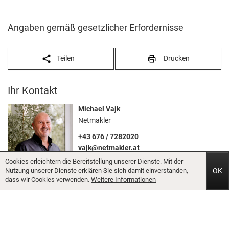
Angaben gemäß gesetzlicher Erfordernisse
Teilen
Drucken
Ihr Kontakt
Michael Vajk
Netmakler
+43 676 / 7282020
vajk@netmakler.at
Cookies erleichtern die Bereitstellung unserer Dienste. Mit der
Nutzung unserer Dienste erklären Sie sich damit einverstanden,
OK
dass wir Cookies verwenden.
Weitere Informationen
Anbieter kontaktieren