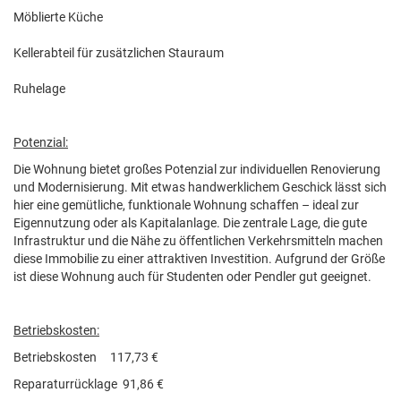
Möblierte Küche
Kellerabteil für zusätzlichen Stauraum
Ruhelage
Potenzial:
Die Wohnung bietet großes Potenzial zur individuellen Renovierung
und Modernisierung. Mit etwas handwerklichem Geschick lässt sich
hier eine gemütliche, funktionale Wohnung schaffen – ideal zur
Eigennutzung oder als Kapitalanlage. Die zentrale Lage, die gute
Infrastruktur und die Nähe zu öffentlichen Verkehrsmitteln machen
diese Immobilie zu einer attraktiven Investition. Aufgrund der Größe
ist diese Wohnung auch für Studenten oder Pendler gut geeignet.
Betriebskosten:
Betriebskosten 117,73 €
Reparaturrücklage 91,86 €