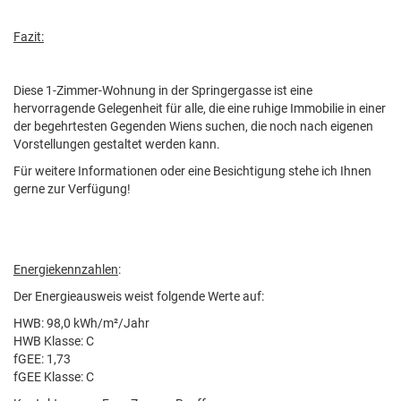
Fazit:
Diese 1-Zimmer-Wohnung in der Springergasse ist eine
hervorragende Gelegenheit für alle, die eine ruhige Immobilie in einer
der begehrtesten Gegenden Wiens suchen, die noch nach eigenen
Vorstellungen gestaltet werden kann.
Für weitere Informationen oder eine Besichtigung stehe ich Ihnen
gerne zur Verfügung!
Energiekennzahlen
:
Der Energieausweis weist folgende Werte auf:
HWB: 98,0 kWh/m²/Jahr
HWB Klasse: C
fGEE: 1,73
fGEE Klasse: C